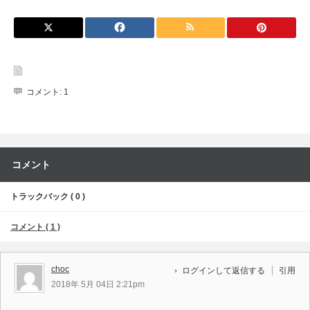
コメント:
1
コメント
トラックバック ( 0 )
コメント ( 1 )
choc
ログインして返信する
引用
2018年 5月 04日 2:21pm