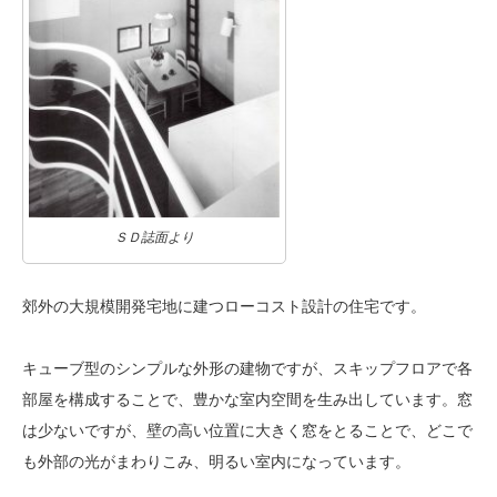
ＳＤ誌面より
郊外の大規模開発宅地に建つローコスト設計の住宅です。
キューブ型のシンプルな外形の建物ですが、スキップフロアで各
部屋を構成することで、豊かな室内空間を生み出しています。窓
は少ないですが、壁の高い位置に大きく窓をとることで、どこで
も外部の光がまわりこみ、明るい室内になっています。