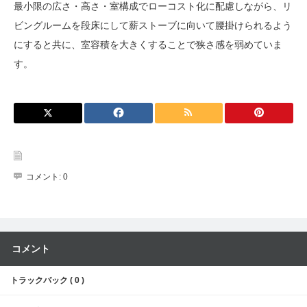
最小限の広さ・高さ・室構成でローコスト化に配慮しながら、リ
ビングルームを段床にして薪ストーブに向いて腰掛けられるよう
にすると共に、室容積を大きくすることで狭さ感を弱めていま
す。
コメント:
0
コメント
トラックバック ( 0 )